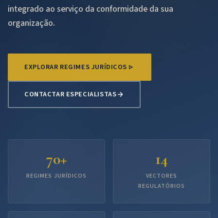
integrado ao serviço da conformidade da sua
organização.
EXPLORAR REGIMES JURÍDICOS
CONTACTAR ESPECIALISTAS
70
+
14
REGIMES JURÍDICOS
VECTORES
REGULATÓRIOS