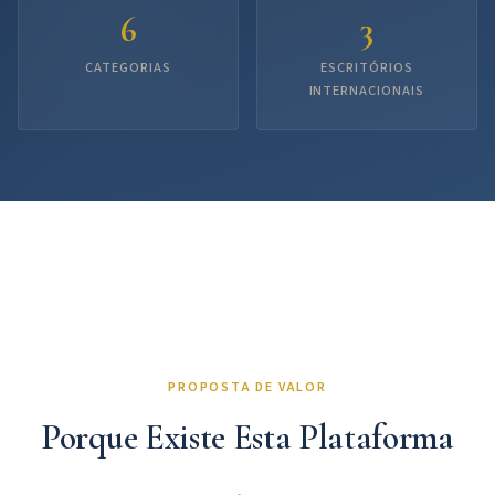
6
3
CATEGORIAS
ESCRITÓRIOS
INTERNACIONAIS
PROPOSTA DE VALOR
Porque Existe Esta Plataforma