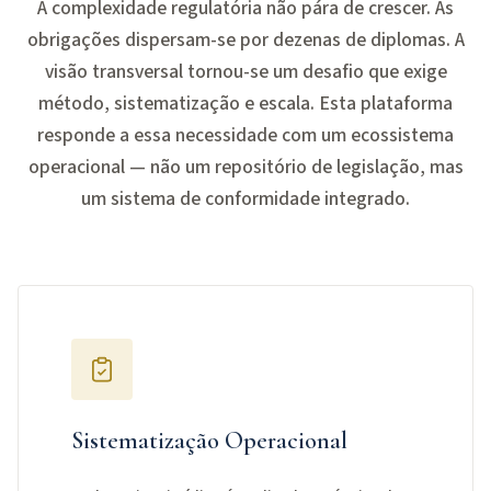
A complexidade regulatória não pára de crescer. As
obrigações dispersam-se por dezenas de diplomas. A
visão transversal tornou-se um desafio que exige
método, sistematização e escala. Esta plataforma
responde a essa necessidade com um ecossistema
operacional — não um repositório de legislação, mas
um sistema de conformidade integrado.
Sistematização Operacional