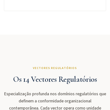
VECTORES REGULATÓRIOS
Os 14 Vectores Regulatórios
Especialização profunda nos domínios regulatórios que
definem a conformidade organizacional
contemporânea. Cada vector opera como unidade