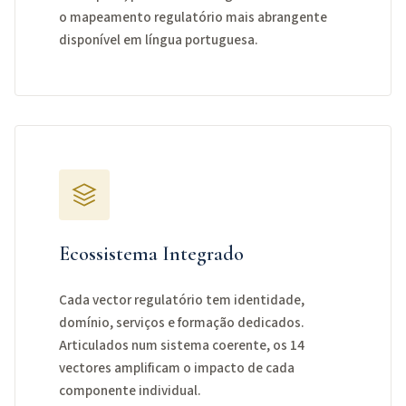
o mapeamento regulatório mais abrangente
disponível em língua portuguesa.
Ecossistema Integrado
Cada vector regulatório tem identidade,
domínio, serviços e formação dedicados.
Articulados num sistema coerente, os 14
vectores amplificam o impacto de cada
componente individual.