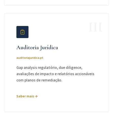
III
Auditoria Jurídica
auditoriajuridica.pt
Gap analysis regulatório, due diligence,
avaliações de impacto e relatórios accionáveis
com planos de remediação.
Saber mais