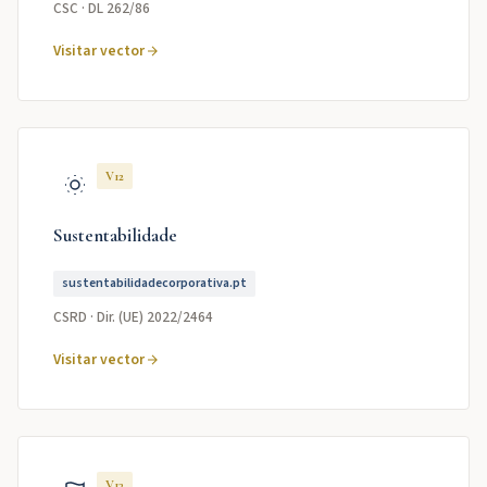
CSC · DL 262/86
Visitar vector
V12
Sustentabilidade
sustentabilidadecorporativa.pt
CSRD · Dir. (UE) 2022/2464
Visitar vector
V13