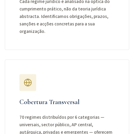
Cada regime jurídico é analisado na óptica do
cumprimento prático, não da teoria jurídica
abstracta. Identificamos obrigações, prazos,
sanções e acções concretas para a sua
organização.
Cobertura Transversal
70 regimes distribuídos por 6 categorias —
universais, sector público, AP central,
autárquica, privadas e emergentes — oferecem