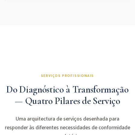
SERVIÇOS PROFISSIONAIS
Do Diagnóstico à Transformação
— Quatro Pilares de Serviço
Uma arquitectura de serviços desenhada para
responder às diferentes necessidades de conformidade