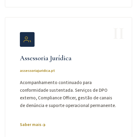
II
Assessoria Jurídica
assessoriajuridica.pt
Acompanhamento continuado para
conformidade sustentada. Serviços de DPO
externo, Compliance Officer, gestão de canais
de denúncia e suporte operacional permanente.
Saber mais