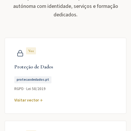
autónoma com identidade, serviços e formação
dedicados.
V01
Proteção de Dados
protecaodedados.pt
RGPD · Lei 58/2019
Visitar vector