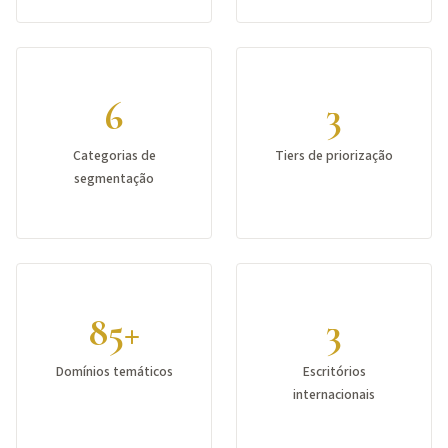
6
3
Categorias de
Tiers de priorização
segmentação
85+
3
Domínios temáticos
Escritórios
internacionais