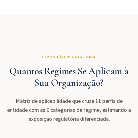
EXPOSIÇÃO REGULATÓRIA
Quantos Regimes Se Aplicam à
Sua Organização?
Matriz de aplicabilidade que cruza 11 perfis de
entidade com as 6 categorias de regime, estimando a
exposição regulatória diferenciada.