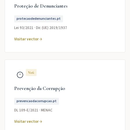
Proteção de Denunciantes
protecaodedenunciantes.pt
Lei 93/2021 · Dir. (UE) 2019/1937
Visitar vector
V06
Prevenção da Corrupção
prevencaodacorrupcao.pt
DL 109-E/2021 · MENAC
Visitar vector