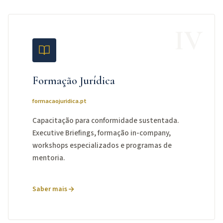
IV
Formação Jurídica
formacaojuridica.pt
Capacitação para conformidade sustentada.
Executive Briefings, formação in-company,
workshops especializados e programas de
mentoria.
Saber mais