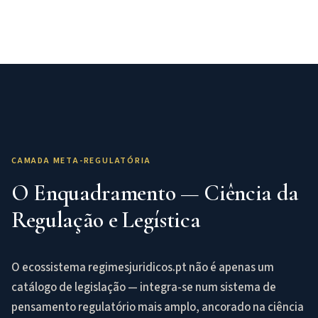
CAMADA META-REGULATÓRIA
O Enquadramento — Ciência da
Regulação e Legística
O ecossistema regimesjuridicos.pt não é apenas um
catálogo de legislação — integra-se num sistema de
pensamento regulatório mais amplo, ancorado na ciência