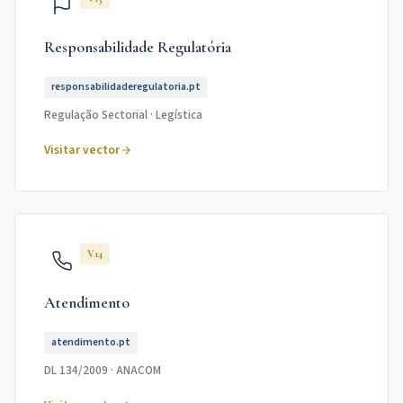
Responsabilidade Regulatória
responsabilidaderegulatoria.pt
Regulação Sectorial · Legística
Visitar vector
V14
Atendimento
atendimento.pt
DL 134/2009 · ANACOM