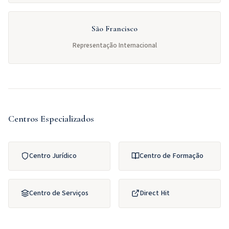
São Francisco
Representação Internacional
Centros Especializados
Centro Jurídico
Centro de Formação
Centro de Serviços
Direct Hit