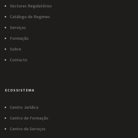
Vectores Regulatórios
Catálogo de Regimes
Serviços
Formação
Sobre
Contacto
ECOSSISTEMA
Centro Jurídico
Centro de Formação
Centro de Serviços