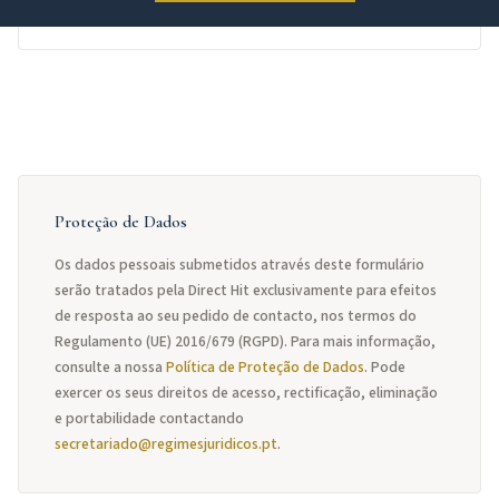
Proteção de Dados
Os dados pessoais submetidos através deste formulário
serão tratados pela Direct Hit exclusivamente para efeitos
de resposta ao seu pedido de contacto, nos termos do
Regulamento (UE) 2016/679 (RGPD). Para mais informação,
consulte a nossa
Política de Proteção de Dados
. Pode
exercer os seus direitos de acesso, rectificação, eliminação
e portabilidade contactando
secretariado@regimesjuridicos.pt
.